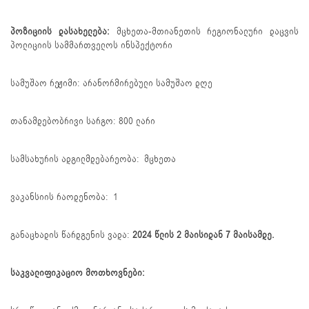
პოზიციის დასახელება:
მცხეთა-მთიანეთის რეგიონალური დაცვის
პოლიციის სამმართველოს ინსპექტორი
სამუშაო რეჟიმი: არანორმირებული სამუშაო დღე
თანამდებობრივი სარგო: 800 ლარი
სამსახურის ადგილმდებარეობა: მცხეთა
ვაკანსიის რაოდენობა: 1
განაცხადის წარდგენის ვადა:
2024 წლის
2
მაისიდან 7 მაისამდე.
საკვალიფიკაციო მოთხოვნები: