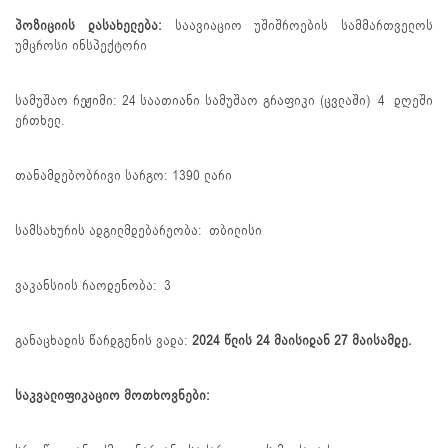
პოზიციის დასახელება:
საავიაციო უშიშროების სამმართველოს
უმცროსი ინსპექტორი
სამუშაო რეჟიმი: 24 საათიანი სამუშაო გრაფიკი (ცვლაში) 4 დღეში
ერთხელ.
თანამდებობრივი სარგო: 1390 ლარი
სამსახურის ადგილმდებარეობა: თბილისი
ვაკანსიის რაოდენობა: 3
განაცხადის წარდგენის ვადა:
2024 წლის
2
4 მაისიდან 27 მაისამდე.
საკვალიფიკაციო მოთხოვნები: