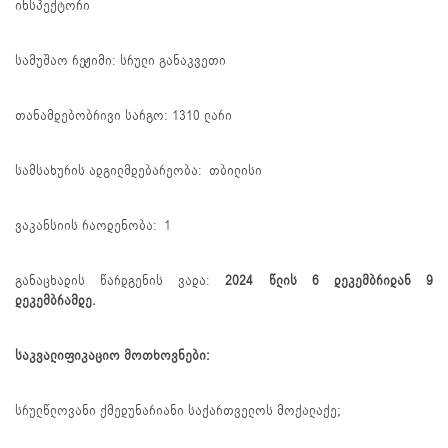
ინსპექტორი
სამუშაო რეჟიმი: სრული განაკვეთი
თანამდებობრივი სარგო: 1310 ლარი
სამსახურის ადგილმდებარეობა: თბილისი
ვაკანსიის რაოდენობა: 1
განაცხადის წარდგენის ვადა:
2024 წლის 6 დეკემბრიდან 9
დეკემბრამდე.
საკვალიფიკაციო მოთხოვნები:
სრულწლოვანი ქმედუნარიანი საქართველოს მოქალაქე;