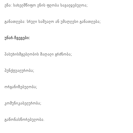
ენა: სახელმწიფო ენის ფლობა სავალდებულოა;
განათლება: სრული საშუალო ან უმაღლესი განათლება;
უნარ-ჩვევები:
პასუხისმგებლობის მაღალი გრძნობა;
პუნქტუალურობა;
ორგანიზებულობა;
კომუნიკაბელურობა;
გაწონასწორებულობა.