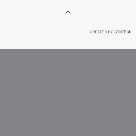
CREATED BY
GTNTECH