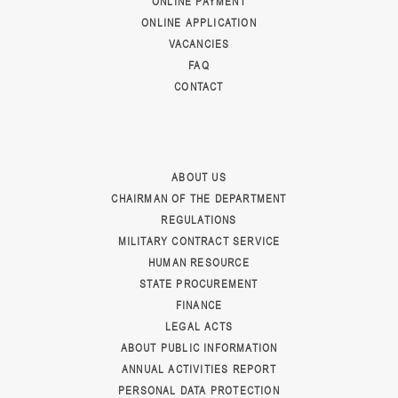
ONLINE PAYMENT
ONLINE APPLICATION
VACANCIES
FAQ
CONTACT
ABOUT US
CHAIRMAN OF THE DEPARTMENT
REGULATIONS
MILITARY CONTRACT SERVICE
HUMAN RESOURCE
STATE PROCUREMENT
FINANCE
LEGAL ACTS
ABOUT PUBLIC INFORMATION
ANNUAL ACTIVITIES REPORT
PERSONAL DATA PROTECTION