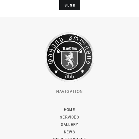
SEND
NAVIGATION
HOME
SERVICES
GALLERY
NEWS