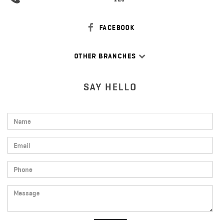
FACEBOOK
OTHER BRANCHES
SAY HELLO
Name
Email
Phone
Message